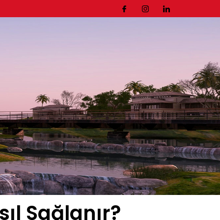
asıl Sağlanır?